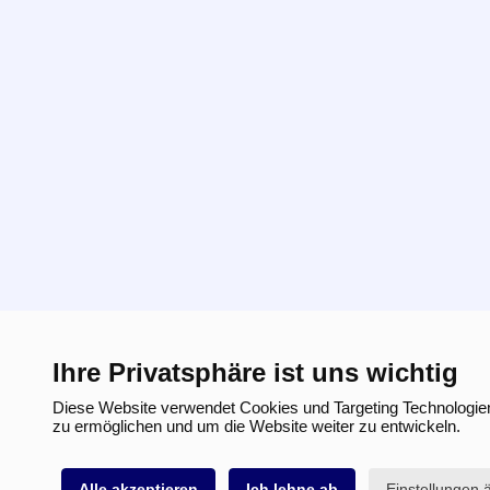
Ihre Privatsphäre ist uns wichtig
Diese Website verwendet Cookies und Targeting Technologien
zu ermöglichen und um die Website weiter zu entwickeln.
Alle akzeptieren
Ich lehne ab
Einstellungen 