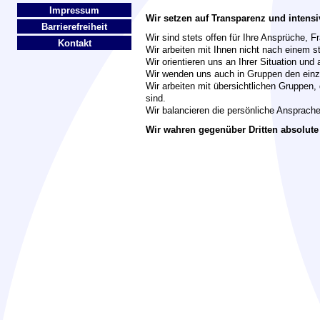
Impressum
Wir setzen auf Transparenz und intens
Barrierefreiheit
Wir sind stets offen für Ihre Ansprüche, 
Kontakt
Wir arbeiten mit Ihnen nicht nach einem st
Wir orientieren uns an Ihrer Situation und 
Wir wenden uns auch in Gruppen den ein
Wir arbeiten mit übersichtlichen Gruppen,
sind.
Wir balancieren die persönliche Ansprache
Wir wahren gegenüber Dritten absolute 