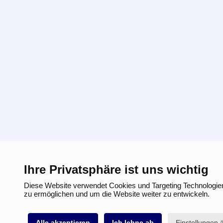
Ihre Privatsphäre ist uns wichtig
Diese Website verwendet Cookies und Targeting Technologien
zu ermöglichen und um die Website weiter zu entwickeln.
Alle akzeptieren
Ich lehne ab
Einstellungen 