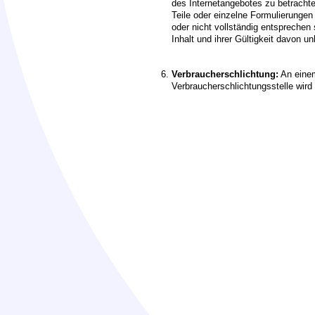
des Internetangebotes zu betracht
Teile oder einzelne Formulierungen
oder nicht vollständig entsprechen 
Inhalt und ihrer Gültigkeit davon un
Verbraucherschlichtung:
An einem
Verbraucherschlichtungsstelle wird