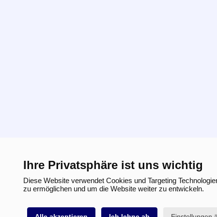
Ihre Privatsphäre ist uns wichtig
Diese Website verwendet Cookies und Targeting Technologien
zu ermöglichen und um die Website weiter zu entwickeln.
Alle akzeptieren
Ich lehne ab
Einstellungen 