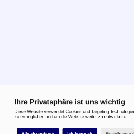
Ihre Privatsphäre ist uns wichtig
Diese Website verwendet Cookies und Targeting Technologien
zu ermöglichen und um die Website weiter zu entwickeln.
Alle akzeptieren
Ich lehne ab
Einstellungen 